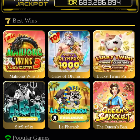
Best Wins
Mahjong Wins 3
Gates of Olympus 1000
Lucky Twins Power Clusters
SixSixSix
Le Pharaoh
The Queen's Banquet
Popular Games