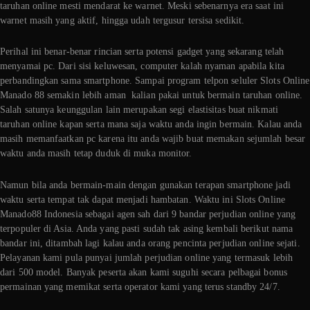
taruhan online mesti mendarat ke warnet. Meski sebenarnya era saat ini
warnet masih yang aktif, hingga udah tergusur tersisa sedikit.
Perihal ini benar-benar rincian serta potensi gadget yang sekarang telah
menyamai pc. Dari sisi keluwesan, computer kalah nyaman apabila kita
perbandingkan sama smartphone. Sampai program telpon seluler Slots Online
Manado 88 semakin lebih aman kalian pakai untuk bermain taruhan online.
Salah satunya keunggulan lain merupakan segi elastisitas buat nikmati
taruhan online kapan serta mana saja waktu anda ingin bermain. Kalau anda
masih memanfaatkan pc karena itu anda wajib buat memakan sejumlah besar
waktu anda masih tetap duduk di muka monitor.
Namun bila anda bermain-main dengan gunakan terapan smartphone jadi
waktu serta tempat tak dapat menjadi hambatan. Waktu ini Slots Online
Manado88 Indonesia sebagai agen sah dari 9 bandar perjudian online yang
terpopuler di Asia. Anda yang pasti sudah tak asing kembali berikut nama
bandar ini, ditambah lagi kalau anda orang pencinta perjudian online sejati.
Pelayanan kami pula punyai jumlah perjudian online yang termasuk lebih
dari 500 model. Banyak peserta akan kami suguhi secara pelbagai bonus
permainan yang memikat serta operator kami yang terus standby 24/7.