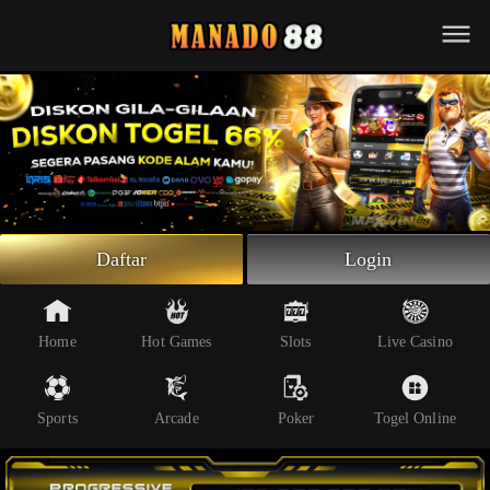
Beranda
Slot Online
Live Casino
Sportsbook
Arcade
Togel Online
Daftar
Login
Poker
Whatsapp
Home
Hot Games
Slots
Live Casino
Telegram
Sports
Arcade
Poker
Togel Online
Livechat