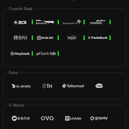
Transfer Bank
Pulsa
E-Money